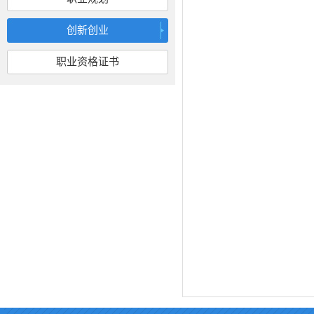
创新创业
职业资格证书