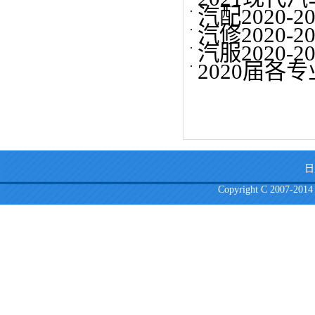
汽配2020
汽修2020
汽服2020
2020届
日
Copyright C 2007-2014