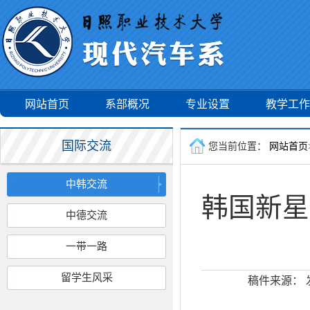
网站首页
系部概况
专业设置
教学工作
国际交流
您当前位置：
网站首页
中韩交流
韩国新星
中德交流
一带一路
留学生风采
稿件来源：