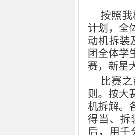
按照我
计划，全
动机拆装
团全体学
赛，新星
比赛之
则。按大
机拆解。
得当、拆
后，用千