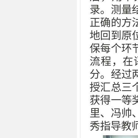
录。测量
正确的方
地回到原
保每个环
流程，在
分。经过
授汇总三
获得一等
里、冯帅
秀指导教