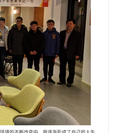
和环境的不断改变中，我逐渐形成了自己的人生