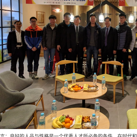
言：良好的人品与性格是一个优秀人才所必备的条件，在时代