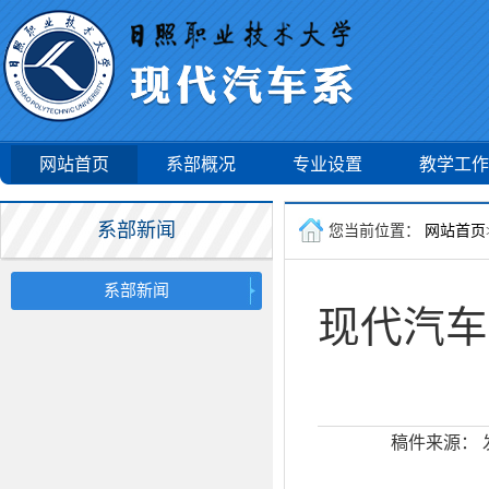
网站首页
系部概况
专业设置
教学工作
系部新闻
您当前位置：
网站首页
系部新闻
现代汽车
稿件来源：