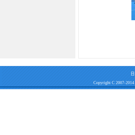
日
Copyright C 2007-2014