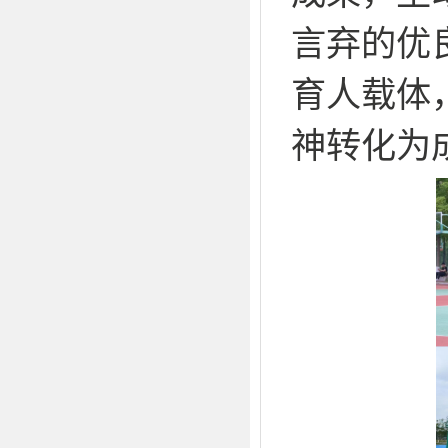
言弃的优
育人载体
神转化为