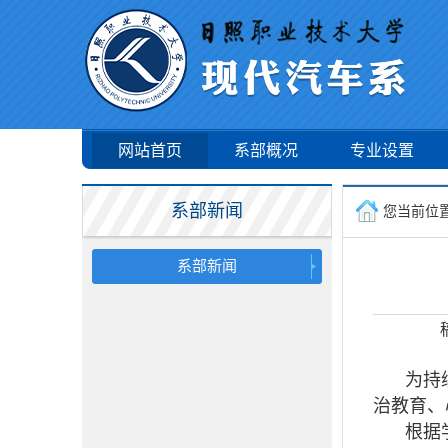
网站首页
系部概况
专业设置
系部新闻
您当前位
系部新闻
为持
治教育、
根据