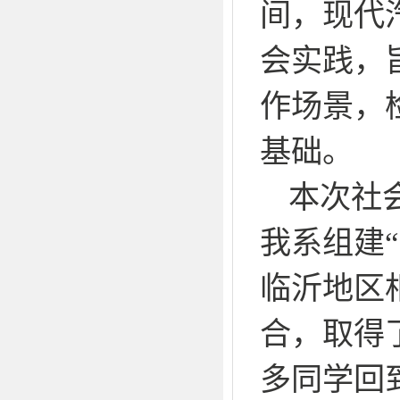
间，现代
会实践，
作场景，
基础。
本次社
我系组建
临沂地区
合，取得
多同学回