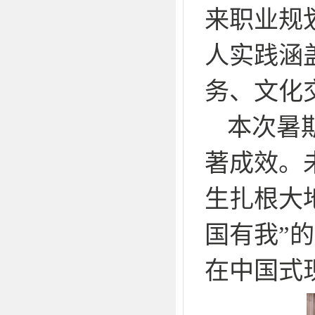
来职业规
人实践涵
务、文化
本次暑
著成效。
生扎根大
国有我”
在中国式