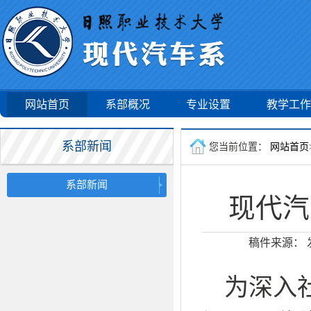
网站首页
系部概况
专业设置
教学工作
系部新闻
您当前位置：
网站首页
系部新闻
现代汽
稿件来源：
为深入