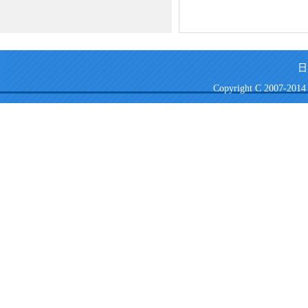
日
Copyright C 2007-2014